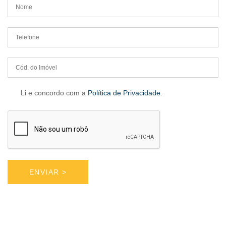
Li e concordo com a
Política de Privacidade
.