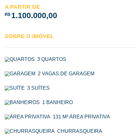
A PARTIR DE
1.100.000,00
R$
SOBRE O IMÓVEL
3 QUARTOS
2 VAGAS DE GARAGEM
3 SUÍTES
1 BANHEIRO
131 M² ÁREA PRIVATIVA
CHURRASQUEIRA