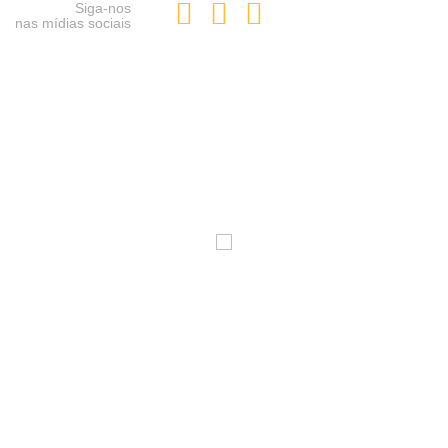
Siga-nos
nas mídias sociais