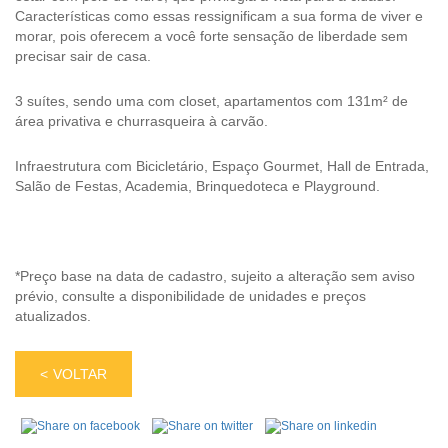
Características como essas ressignificam a sua forma de viver e
morar, pois oferecem a você forte sensação de liberdade sem
precisar sair de casa.
3 suítes, sendo uma com closet, apartamentos com 131m² de
área privativa e churrasqueira à carvão.
Infraestrutura com Bicicletário, Espaço Gourmet, Hall de Entrada,
Salão de Festas, Academia, Brinquedoteca e Playground.
*Preço base na data de cadastro, sujeito a alteração sem aviso
prévio, consulte a disponibilidade de unidades e preços
atualizados.
VOLTAR