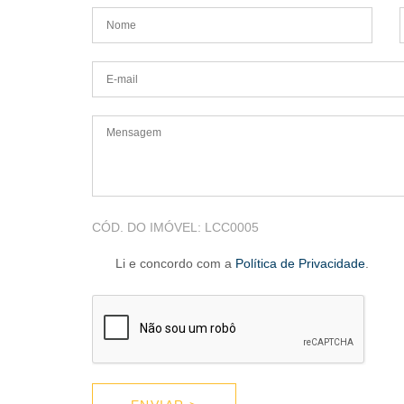
CÓD. DO IMÓVEL:
LCC0005
Li e concordo com a
Política de Privacidade
.